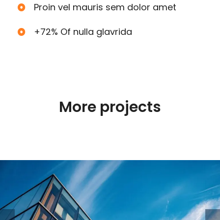
Proin vel mauris sem dolor amet
+72% Of nulla glavrida
More projects