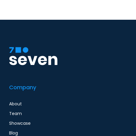
Company
About
Team
Showcase
Blog