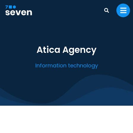
Atica Agency
Information technology