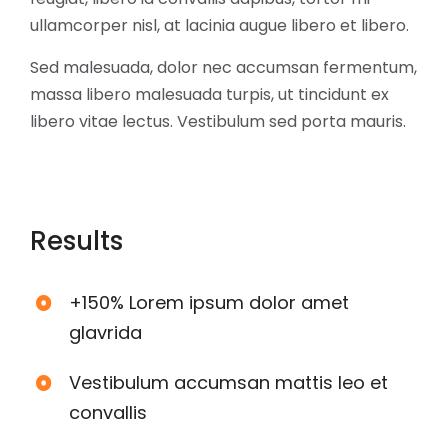
ullamcorper nisl, at lacinia augue libero et libero.
Sed malesuada, dolor nec accumsan fermentum,
massa libero malesuada turpis, ut tincidunt ex
libero vitae lectus. Vestibulum sed porta mauris.
Results
+150% Lorem ipsum dolor amet
glavrida
Vestibulum accumsan mattis leo et
convallis