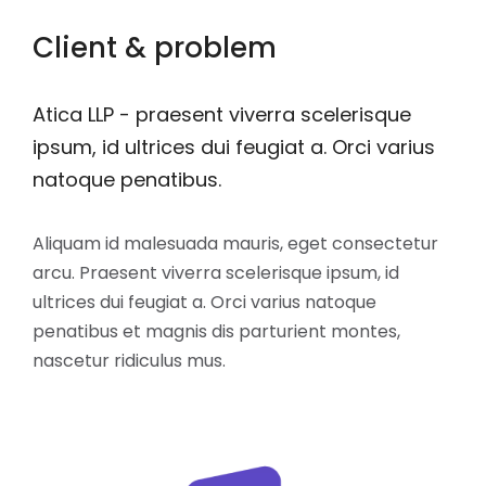
Client & problem
Atica LLP - praesent viverra scelerisque
ipsum, id ultrices dui feugiat a. Orci varius
natoque penatibus.
Aliquam id malesuada mauris, eget consectetur
arcu. Praesent viverra scelerisque ipsum, id
ultrices dui feugiat a. Orci varius natoque
penatibus et magnis dis parturient montes,
nascetur ridiculus mus.