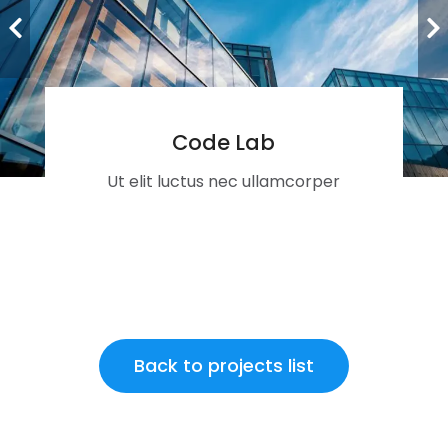
Code Lab
Ut elit luctus nec ullamcorper
Back to projects list