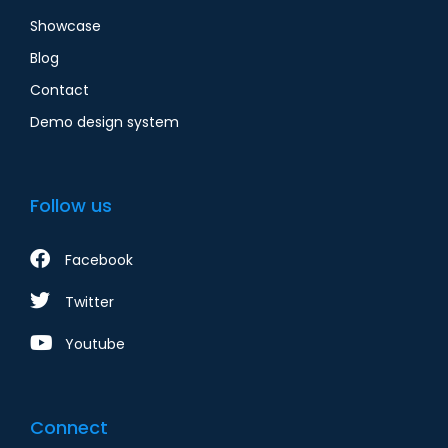
Showcase
Blog
Contact
Demo design system
Follow us
Facebook
Twitter
Youtube
Connect