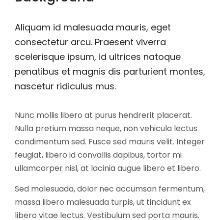
Aliquam id malesuada mauris, eget
consectetur arcu. Praesent viverra
scelerisque ipsum, id ultrices natoque
penatibus et magnis dis parturient montes,
nascetur ridiculus mus.
Nunc mollis libero at purus hendrerit placerat.
Nulla pretium massa neque, non vehicula lectus
condimentum sed. Fusce sed mauris velit. Integer
feugiat, libero id convallis dapibus, tortor mi
ullamcorper nisl, at lacinia augue libero et libero.
Sed malesuada, dolor nec accumsan fermentum,
massa libero malesuada turpis, ut tincidunt ex
libero vitae lectus. Vestibulum sed porta mauris.