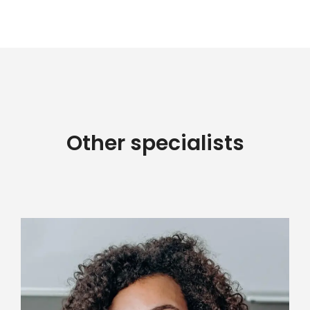
Other specialists