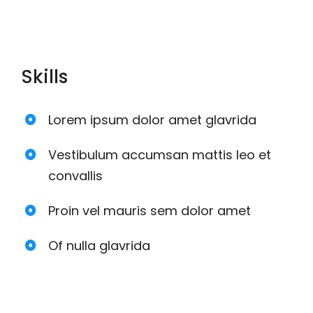
Skills
Lorem ipsum dolor amet glavrida
Vestibulum accumsan mattis leo et
convallis
Proin vel mauris sem dolor amet
Of nulla glavrida