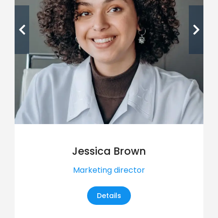
Jessica Brown
Marketing director
Details