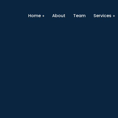
Home
About
Team
Services