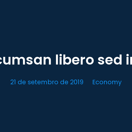
umsan libero sed i
21 de setembro de 2019
Economy