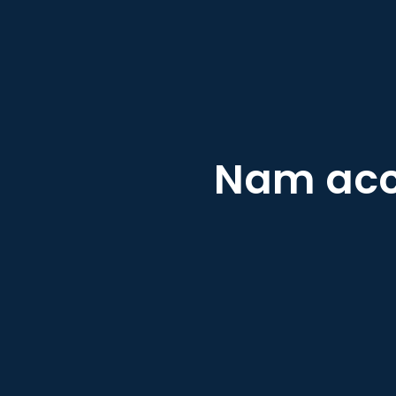
Nam acc