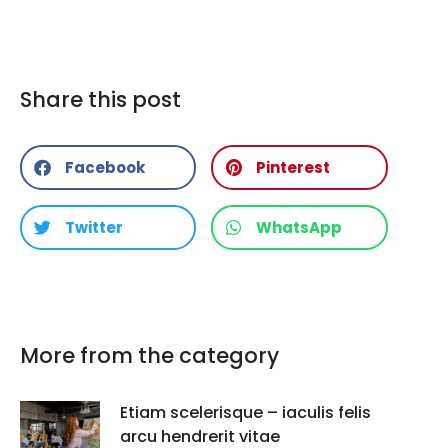
Share this post
Facebook
Pinterest
Twitter
WhatsApp
More from the category
Etiam scelerisque – iaculis felis
arcu hendrerit vitae