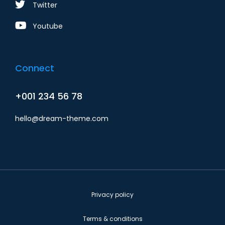
Twitter
Youtube
Connect
+001 234 56 78
hello@dream-theme.com
Privacy policy
Terms & conditions