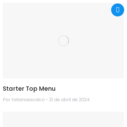
Starter Top Menu
Por
tatianasscalco
21 de abril de 2024