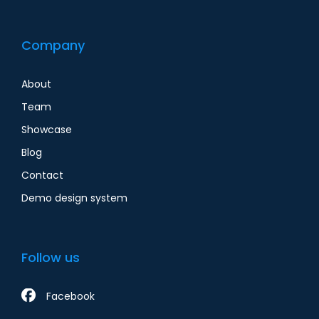
Company
About
Team
Showcase
Blog
Contact
Demo design system
Follow us
Facebook